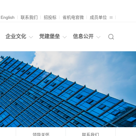
English
联系我们
招投标
省机电官微
成员单位
企业文化
党建堡垒
信息公开
领导关怀
联系我们