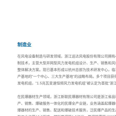
制造业
在风电设备制造与研发领域，浙江运达风电股份有限公司拥有
制技术，主营大型并网型风力发电机组设计、生产、销售和风
整体解决方案。现已基本形成以杭州总部为技术研发中心，临
产基地的“一个中心、三大生产基地”的战略布局。多个项目获
发电机组，“1.5兆瓦变速恒频风力发电机组”被认定为首批“浙
在民爆器材生产领域，浙江新联民爆器材有限公司是浙江省品
产、销售、爆破服务一体化的民爆全产业链，业务涵盖起爆器
爆器材的生产、销售、配送和爆破技术服务，泛民爆产品的生