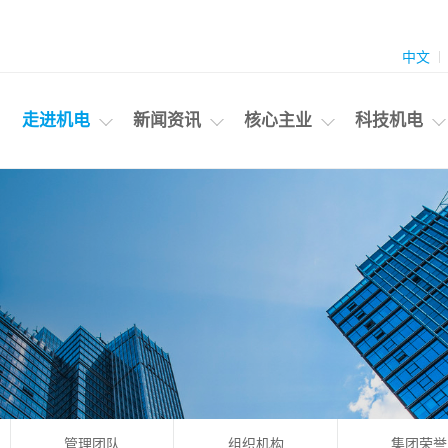
中文
走进机电
新闻资讯
核心主业
科技机电
管理团队
组织机构
集团荣誉