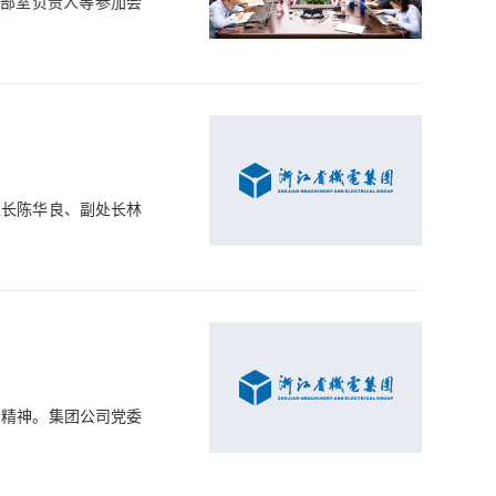
各部室负责人等参加会
处长陈华良、副处长林
会精神。集团公司党委