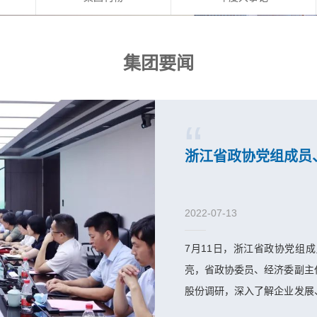
集团要闻
浙江省政协党组成员
2022-07-13
7月11日，浙江省政协党组
亮，省政协委员、经济委副主
股份调研，深入了解企业发展
董事长谢平，省政协委员王敏