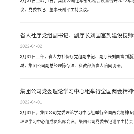
3月31日至4月1日，集团公司在本部七楼会议室召开202
议，党委书记、董事长谢平主持会议。
省人社厅党组副书记、副厅长刘国富到建设技师
2022-04-02
3月31日上午，省人力社保厅党组副书记、副厅长刘国富到
琳，集团公司副总经理陈存法、科教部负责人陪同调研。
集团公司党委理论学习中心组举行全国两会精神
2022-04-01
3月31日，集团公司党委理论学习中心组举行全国两会精神
理论学习中心组成员出席会议。集团公司党委书记谢平主持会