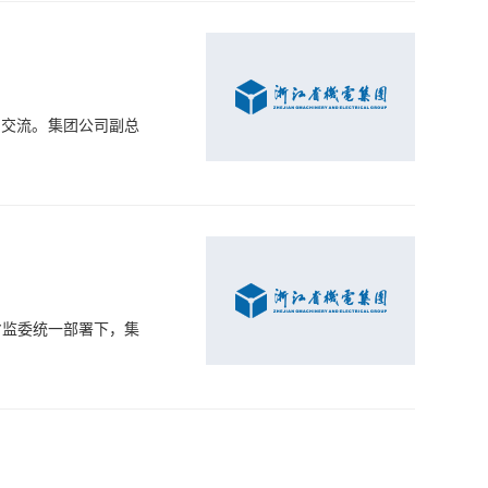
问交流。集团公司副总
省监委统一部署下，集