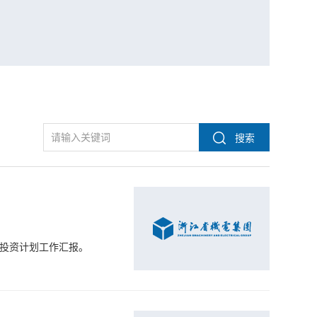
及投资计划工作汇报。