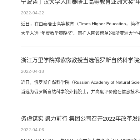
宁波诺丁汉大学入围泰晤士高等教育亚洲大奖“年
2022-04-22
近日，在由泰晤士高等教育（Times Higher Education
大学入选 “年度教学策略奖”。同样入围该榜单的8所亚洲大
浙江万里学院郑紫微教授当选俄罗斯自然科学院
2022-04-18
近日，俄罗斯自然科学院（Russian Academy of Natura
当选为俄罗斯自然科学院外籍院士，并高度评价他在信息技术
务虚谋实 聚力前行 集团公司召开2022年改革
2022-04-06