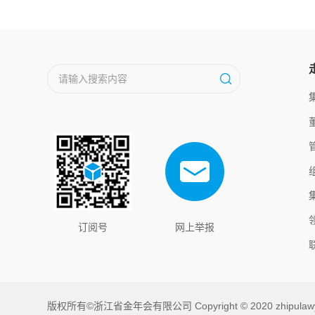
订阅号
网上举报
版权所有©浙江省金年会有限公司 Copyright © 2020 zhipulawy