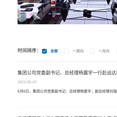
时间排序：
全部
一周内
一月内
集团公司党委副书记、总经理杨震宇一行赴运达
2022-05-07
5月6日，集团公司党委副书记、总经理杨震宇，副总经理刘