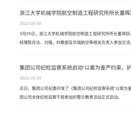
浙江大学机械学院航空制造工程研究所所长董晖
2022-03-30
3月29日，浙江大学机械学院航空制造工程研究所所长董辉
经理陈存法、刘强，科教部及华瑞航空等相关负责人参加交流
集团公司纪检监察系统启动“以案为鉴严约束、护
2022-03-29
近日，集团公司纪委印发了《集团公司纪检监察系统“以案为鉴
团公司全体纪检监察干部参加的警示教育活动正式启动。